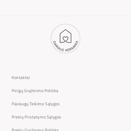
Kontaktai
Pinigų Grąžinimo Politika
Paslaugų Teikimo Sąlygos
Prekių Pristatymo Sąlygos
Prekių Grąžinimo Politika