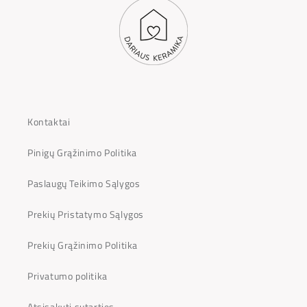
Kontaktai
Pinigų Grąžinimo Politika
Paslaugų Teikimo Sąlygos
Prekių Pristatymo Sąlygos
Prekių Grąžinimo Politika
Privatumo politika
Atsisakyti sutarties